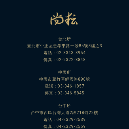
台北所
臺北市中正區忠孝東路一段85號8樓之3
電話：
02-3343-3954
傳真：02-2322-3848
桃園所
桃園市蘆竹區經國路890號
電話：
03-346-1857
傳真：03-346-5845
台中所
台中市西區台灣大道2段218號22樓
電話：
04-2329-2539
傳真：04-2329-2559