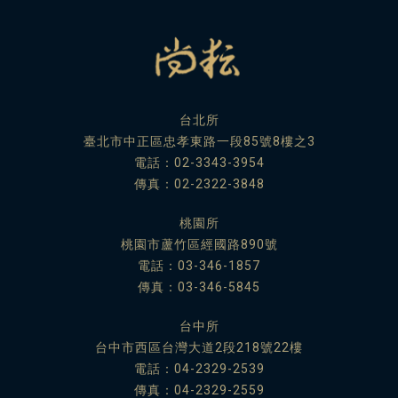
台北所
臺北市中正區忠孝東路一段85號8樓之3
電話：
02-3343-3954
傳真：02-2322-3848
桃園所
桃園市蘆竹區經國路890號
電話：
03-346-1857
傳真：03-346-5845
台中所
台中市西區台灣大道2段218號22樓
電話：
04-2329-2539
傳真：04-2329-2559