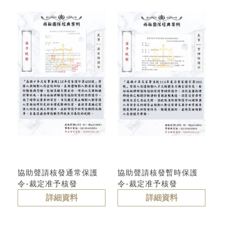
家事律師訴訟
協助聲請核發通常保護
協助聲請核發暫時保護
令-裁定准予核發
令-裁定准予核發
詳細資料
詳細資料